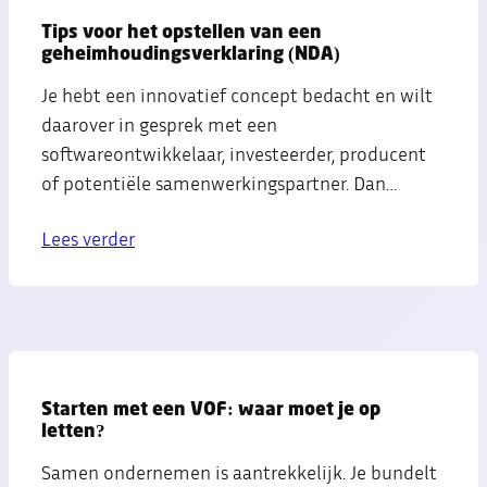
Tips voor het opstellen van een
geheimhoudingsverklaring (NDA)
Je hebt een innovatief concept bedacht en wilt
daarover in gesprek met een
softwareontwikkelaar, investeerder, producent
of potentiële samenwerkingspartner. Dan…
Lees verder
Starten met een VOF: waar moet je op
letten?
Samen ondernemen is aantrekkelijk. Je bundelt