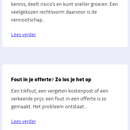
kennis, deelt risico’s en kunt sneller groeien. Een
veelgekozen rechtsvorm daarvoor is de
vennootschap…
Lees verder
Fout in je offerte? Zo los je het op
Een tikfout, een vergeten kostenpost of een
verkeerde prijs: een fout in een offerte is zo
gemaakt. Het probleem ontstaat…
Lees verder