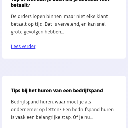
betaalt?
De orders lopen binnen, maar niet elke klant
betaalt op tijd. Dat is vervelend, en kan snel
grote gevolgen hebben…
Lees verder
Tips bij het huren van een bedrijfspand
Bedrijfspand huren: waar moet je als
ondernemer op letten? Een bedrijfspand huren
is vaak een belangrijke stap. Of je nu…