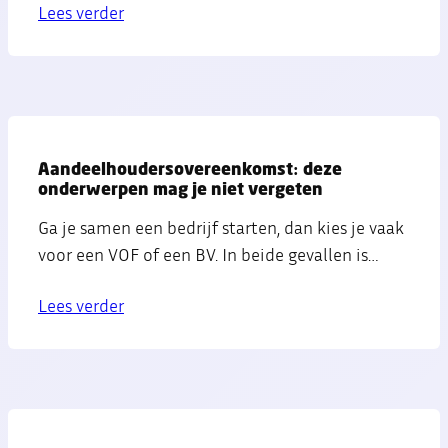
Lees verder
Aandeelhoudersovereenkomst: deze
onderwerpen mag je niet vergeten
Ga je samen een bedrijf starten, dan kies je vaak
voor een VOF of een BV. In beide gevallen is…
Lees verder