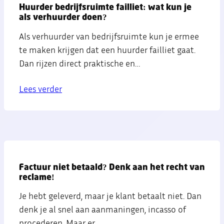
Huurder bedrijfsruimte failliet: wat kun je
als verhuurder doen?
Als verhuurder van bedrijfsruimte kun je ermee
te maken krijgen dat een huurder failliet gaat.
Dan rijzen direct praktische en…
Lees verder
Factuur niet betaald? Denk aan het recht van
reclame!
Je hebt geleverd, maar je klant betaalt niet. Dan
denk je al snel aan aanmaningen, incasso of
procederen. Maar er…