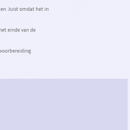
en. Juist omdat het in
het einde van de
voorbereiding.