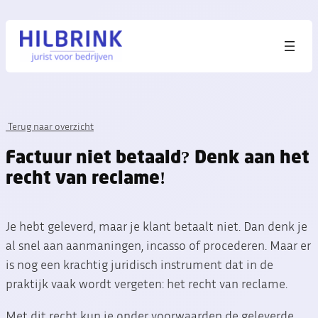
Terug naar overzicht
Factuur niet betaald? Denk aan het
recht van reclame!
Je hebt geleverd, maar je klant betaalt niet. Dan denk je
al snel aan aanmaningen, incasso of procederen. Maar er
is nog een krachtig juridisch instrument dat in de
praktijk vaak wordt vergeten: het recht van reclame.
Met dit recht kun je onder voorwaarden de geleverde