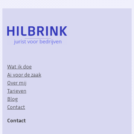
Wat ik doe
Ai voor de zaak
Over mij
Tarieven
Blog
Contact
Contact