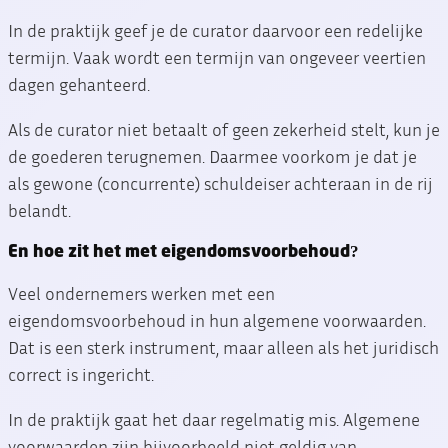
In de praktijk geef je de curator daarvoor een redelijke
termijn. Vaak wordt een termijn van ongeveer veertien
dagen gehanteerd.
Als de curator niet betaalt of geen zekerheid stelt, kun je
de goederen terugnemen. Daarmee voorkom je dat je
als gewone (concurrente) schuldeiser achteraan in de rij
belandt.
En hoe zit het met eigendomsvoorbehoud?
Veel ondernemers werken met een
eigendomsvoorbehoud in hun algemene voorwaarden.
Dat is een sterk instrument, maar alleen als het juridisch
correct is ingericht.
In de praktijk gaat het daar regelmatig mis. Algemene
voorwaarden zijn bijvoorbeeld niet geldig van