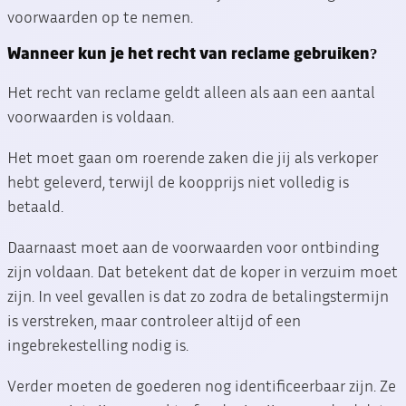
voorwaarden op te nemen.
Wanneer kun je het recht van reclame gebruiken?
Het recht van reclame geldt alleen als aan een aantal
voorwaarden is voldaan.
Het moet gaan om roerende zaken die jij als verkoper
hebt geleverd, terwijl de koopprijs niet volledig is
betaald.
Daarnaast moet aan de voorwaarden voor ontbinding
zijn voldaan. Dat betekent dat de koper in verzuim moet
zijn. In veel gevallen is dat zo zodra de betalingstermijn
is verstreken, maar controleer altijd of een
ingebrekestelling nodig is.
Verder moeten de goederen nog identificeerbaar zijn. Ze