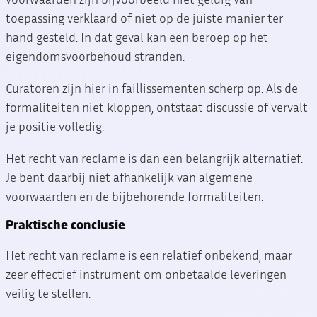
toepassing verklaard of niet op de juiste manier ter
hand gesteld. In dat geval kan een beroep op het
eigendomsvoorbehoud stranden.
Curatoren zijn hier in faillissementen scherp op. Als de
formaliteiten niet kloppen, ontstaat discussie of vervalt
je positie volledig.
Het recht van reclame is dan een belangrijk alternatief.
Je bent daarbij niet afhankelijk van algemene
voorwaarden en de bijbehorende formaliteiten.
Praktische conclusie
Het recht van reclame is een relatief onbekend, maar
zeer effectief instrument om onbetaalde leveringen
veilig te stellen.