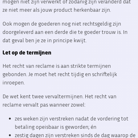
mogen niet zijn verwerkt of zodanig zijn veranderd dat
ze niet meer als jouw product herkenbaar zijn.
Ook mogen de goederen nog niet rechtsgeldig zijn
doorgeleverd aan een derde die te goeder trouw is. In
dat geval ben je ze in principe kwijt.
Let op de termijnen
Het recht van reclame is aan strikte termijnen
gebonden. Je moet het recht tijdig en schriftelijk
inroepen.
De wet kent twee vervaltermijnen. Het recht van
reclame vervalt pas wanneer zowel:
zes weken zijn verstreken nadat de vordering tot
betaling opeisbaar is geworden; én
zestig dagen zijn verstreken sinds de dag waarop de