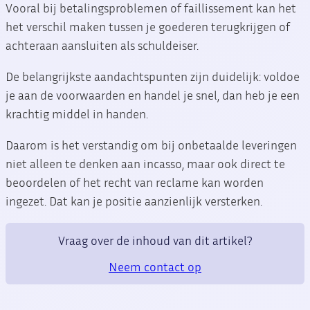
Vooral bij betalingsproblemen of faillissement kan het
het verschil maken tussen je goederen terugkrijgen of
achteraan aansluiten als schuldeiser.
De belangrijkste aandachtspunten zijn duidelijk: voldoe
je aan de voorwaarden en handel je snel, dan heb je een
krachtig middel in handen.
Daarom is het verstandig om bij onbetaalde leveringen
niet alleen te denken aan incasso, maar ook direct te
beoordelen of het recht van reclame kan worden
ingezet. Dat kan je positie aanzienlijk versterken.
Vraag over de inhoud van dit artikel?
Neem contact op