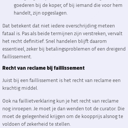
goederen bij de koper, of bij iemand die voor hem
handelt, zijn opgeslagen.
Dat betekent dat niet iedere overschrijding meteen
fataal is. Pas als beide termijnen zijn verstreken, vervalt
het recht definitief. Snel handelen blijft daarom
essentieel, zeker bij betalingsproblemen of een dreigend
faillissement.
Recht van reclame bij faillissement
Juist bij een faillissement is het recht van reclame een
krachtig middel.
Ook na faillietverklaring kun je het recht van reclame
nog inroepen. Je moet je dan wenden tot de curator. Die
moet de gelegenheid krijgen om de koopprijs alsnog te
voldoen of zekerheid te stellen.