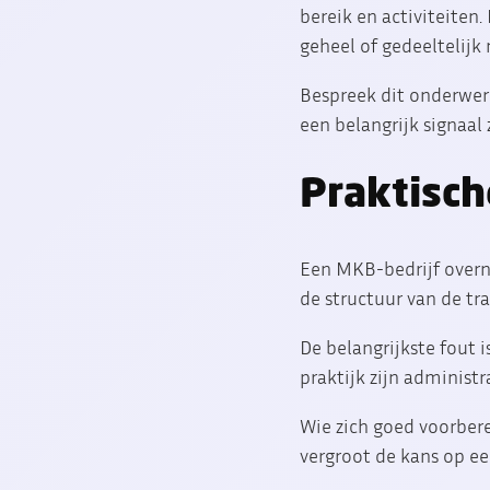
bereik en activiteiten.
geheel of gedeeltelijk 
Bespreek dit onderwer
een belangrijk signaal z
Praktisch
Een MKB-bedrijf overne
de structuur van de tra
De belangrijkste fout 
praktijk zijn administ
Wie zich goed voorbere
vergroot de kans op ee