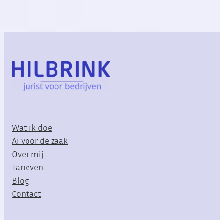
Wat ik doe
Ai voor de zaak
Over mij
Tarieven
Blog
Contact