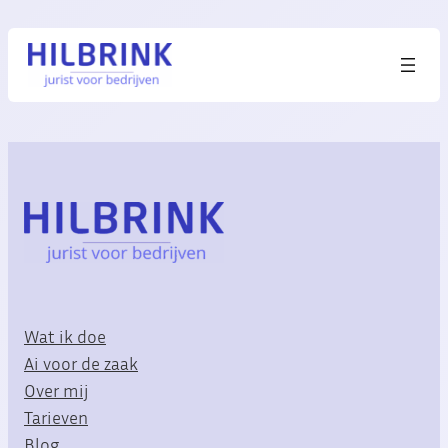
Wat ik doe
Ai voor de zaak
Over mij
Tarieven
Blog