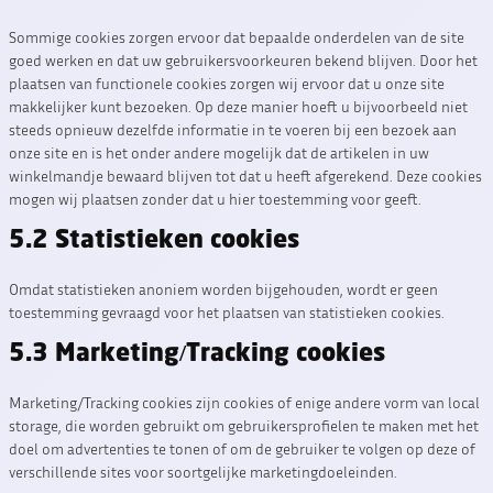
Sommige cookies zorgen ervoor dat bepaalde onderdelen van de site
goed werken en dat uw gebruikersvoorkeuren bekend blijven. Door het
plaatsen van functionele cookies zorgen wij ervoor dat u onze site
makkelijker kunt bezoeken. Op deze manier hoeft u bijvoorbeeld niet
steeds opnieuw dezelfde informatie in te voeren bij een bezoek aan
onze site en is het onder andere mogelijk dat de artikelen in uw
winkelmandje bewaard blijven tot dat u heeft afgerekend. Deze cookies
mogen wij plaatsen zonder dat u hier toestemming voor geeft.
5.2 Statistieken cookies
Omdat statistieken anoniem worden bijgehouden, wordt er geen
toestemming gevraagd voor het plaatsen van statistieken cookies.
5.3 Marketing/Tracking cookies
Marketing/Tracking cookies zijn cookies of enige andere vorm van local
storage, die worden gebruikt om gebruikersprofielen te maken met het
doel om advertenties te tonen of om de gebruiker te volgen op deze of
verschillende sites voor soortgelijke marketingdoeleinden.