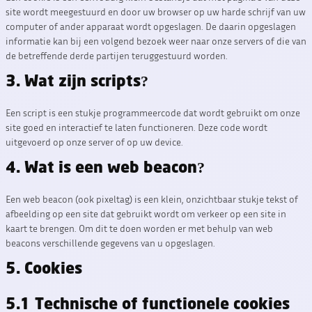
site wordt meegestuurd en door uw browser op uw harde schrijf van uw
computer of ander apparaat wordt opgeslagen. De daarin opgeslagen
informatie kan bij een volgend bezoek weer naar onze servers of die van
de betreffende derde partijen teruggestuurd worden.
3. Wat zijn scripts?
Een script is een stukje programmeercode dat wordt gebruikt om onze
site goed en interactief te laten functioneren. Deze code wordt
uitgevoerd op onze server of op uw device.
4. Wat is een web beacon?
Een web beacon (ook pixeltag) is een klein, onzichtbaar stukje tekst of
afbeelding op een site dat gebruikt wordt om verkeer op een site in
kaart te brengen. Om dit te doen worden er met behulp van web
beacons verschillende gegevens van u opgeslagen.
5. Cookies
5.1 Technische of functionele cookies