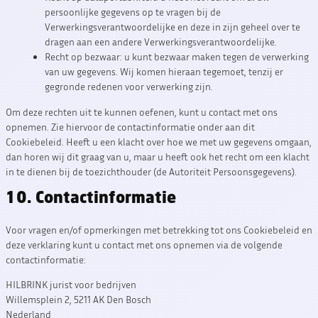
persoonlijke gegevens op te vragen bij de
Verwerkingsverantwoordelijke en deze in zijn geheel over te
dragen aan een andere Verwerkingsverantwoordelijke.
Recht op bezwaar: u kunt bezwaar maken tegen de verwerking
van uw gegevens. Wij komen hieraan tegemoet, tenzij er
gegronde redenen voor verwerking zijn.
Om deze rechten uit te kunnen oefenen, kunt u contact met ons
opnemen. Zie hiervoor de contactinformatie onder aan dit
Cookiebeleid. Heeft u een klacht over hoe we met uw gegevens omgaan,
dan horen wij dit graag van u, maar u heeft ook het recht om een klacht
in te dienen bij de toezichthouder (de Autoriteit Persoonsgegevens).
10. Contactinformatie
Voor vragen en/of opmerkingen met betrekking tot ons Cookiebeleid en
deze verklaring kunt u contact met ons opnemen via de volgende
contactinformatie:
HILBRINK jurist voor bedrijven
Willemsplein 2, 5211 AK Den Bosch
Nederland