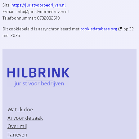
Site:
https://juristvoorbedrijven.nl
E-mail:
info@
juristvoorbedrijven.nl
Telefoonnummer: 0732032619
Dit cookiebeleid is gesynchroniseerd met
cookiedatabase.org
op 22
mei 2025.
Wat ik doe
Ai voor de zaak
Over mij
Tarieven