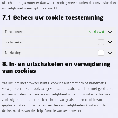
uitschakelen, u moet er dan wel rekening mee houden dat onze site dan
mogelijk niet meer optimaal werkt.
7.1 Beheer uw cookie toestemming
Functioneel
Altijd actief
Statistieken
Statistie
Marketing
Marketi
8. In- en uitschakelen en verwijdering
van cookies
Via uw internetbrowser kunt u cookies automatisch of handmatig
verwijderen. U kunt ook aangeven dat bepaalde cookies niet geplaatst
mogen worden. Een andere mogelijkheid is dat u uw internetbrowser
zodanig instelt dat u een bericht ontvangt als er een cookie wordt
geplaatst. Meer informatie over deze mogelijkheden kunt u vinden in
de instructies van de Help-functie van uw browser.