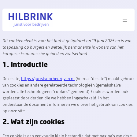
Dit cookiebeleid is voor het laatst geüpdatet op 19 juni 2025 en is van
toepassing op burgers en wettelijk permanente inwoners van het
Europese Economische gebied en Zwitserland.
1. Introductie
Onze site,
https://juristvoorbedrijven.nl
(hierna: “de site”) maakt gebruik
van cookies en andere gerelateerde technologieën (gemakshalve
worden alle technologieën “cookies” genoemd). Cookies worden ook
geplaatst door derden die we hebben ingeschakeld. In het
onderstaande document informeren we u over het gebruik van cookies
op onze site.
2. Wat zijn cookies
Een cookie is een eenvoudig klein bestandje dat met pagina’s van deze