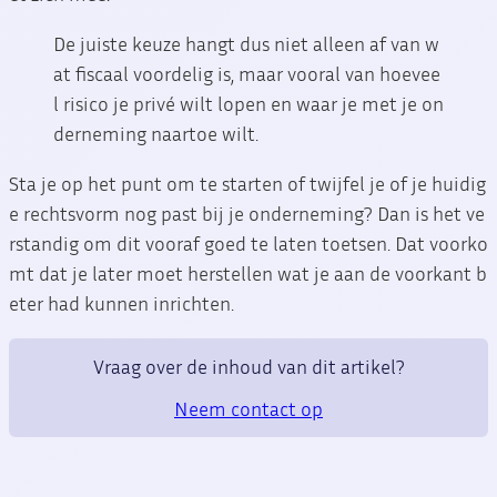
De juiste keuze hangt dus niet alleen af van w
at fiscaal voordelig is, maar vooral van hoevee
l risico je privé wilt lopen en waar je met je on
derneming naartoe wilt.
Sta je op het punt om te starten of twijfel je of je huidig
e rechtsvorm nog past bij je onderneming? Dan is het ve
rstandig om dit vooraf goed te laten toetsen. Dat voorko
mt dat je later moet herstellen wat je aan de voorkant b
eter had kunnen inrichten.
Vraag over de inhoud van dit artikel?
Neem contact op