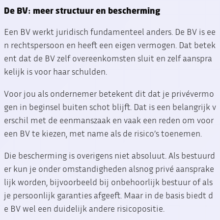
De BV: meer structuur en bescherming
Een BV werkt juridisch fundamenteel anders. De BV is ee
n rechtspersoon en heeft een eigen vermogen. Dat betek
ent dat de BV zelf overeenkomsten sluit en zelf aanspra
kelijk is voor haar schulden.
Voor jou als ondernemer betekent dit dat je privévermo
gen in beginsel buiten schot blijft. Dat is een belangrijk v
erschil met de eenmanszaak en vaak een reden om voor
een BV te kiezen, met name als de risico’s toenemen.
Die bescherming is overigens niet absoluut. Als bestuurd
er kun je onder omstandigheden alsnog privé aansprake
lijk worden, bijvoorbeeld bij onbehoorlijk bestuur of als
je persoonlijk garanties afgeeft. Maar in de basis biedt d
e BV wel een duidelijk andere risicopositie.