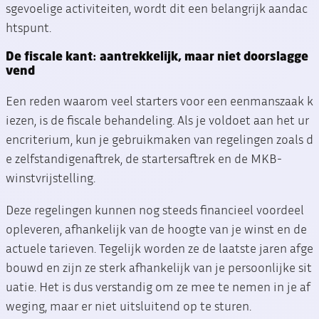
sgevoelige activiteiten, wordt dit een belangrijk aandac
htspunt.
De fiscale kant: aantrekkelijk, maar niet doorslagge
vend
Een reden waarom veel starters voor een eenmanszaak k
iezen, is de fiscale behandeling. Als je voldoet aan het ur
encriterium, kun je gebruikmaken van regelingen zoals d
e zelfstandigenaftrek, de startersaftrek en de MKB-
winstvrijstelling.
Deze regelingen kunnen nog steeds financieel voordeel
opleveren, afhankelijk van de hoogte van je winst en de
actuele tarieven. Tegelijk worden ze de laatste jaren afge
bouwd en zijn ze sterk afhankelijk van je persoonlijke sit
uatie. Het is dus verstandig om ze mee te nemen in je af
weging, maar er niet uitsluitend op te sturen.