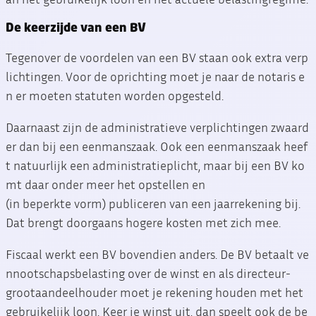
De keerzijde van een BV
Tegenover de voordelen van een BV staan ook extra verp
lichtingen. Voor de oprichting moet je naar de notaris e
n er moeten statuten worden opgesteld.
Daarnaast zijn de administratieve verplichtingen zwaard
er dan bij een eenmanszaak. Ook een eenmanszaak heef
t natuurlijk een administratieplicht, maar bij een BV ko
mt daar onder meer het opstellen en
(in beperkte vorm) publiceren van een jaarrekening bij.
Dat brengt doorgaans hogere kosten met zich mee.
Fiscaal werkt een BV bovendien anders. De BV betaalt ve
nnootschapsbelasting over de winst en als directeur-
grootaandeelhouder moet je rekening houden met het
gebruikelijk loon. Keer je winst uit, dan speelt ook de be