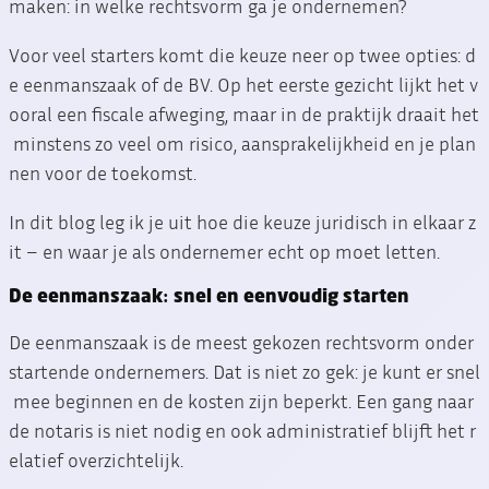
maken: in welke rechtsvorm ga je ondernemen?
Voor veel starters komt die keuze neer op twee opties: d
e eenmanszaak of de BV. Op het eerste gezicht lijkt het v
ooral een fiscale afweging, maar in de praktijk draait het
minstens zo veel om risico, aansprakelijkheid en je plan
nen voor de toekomst.
In dit blog leg ik je uit hoe die keuze juridisch in elkaar z
it – en waar je als ondernemer echt op moet letten.
De eenmanszaak: snel en eenvoudig starten
De eenmanszaak is de meest gekozen rechtsvorm onder
startende ondernemers. Dat is niet zo gek: je kunt er snel
mee beginnen en de kosten zijn beperkt. Een gang naar
de notaris is niet nodig en ook administratief blijft het r
elatief overzichtelijk.