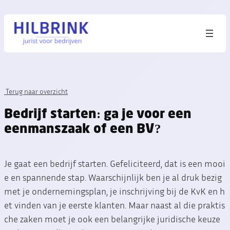
Terug naar overzicht
Bedrijf starten: ga je voor een
eenmanszaak of een BV?
Je gaat een bedrijf starten. Gefeliciteerd, dat is een mooi
e en spannende stap. Waarschijnlijk ben je al druk bezig
met je ondernemingsplan, je inschrijving bij de KvK en h
et vinden van je eerste klanten. Maar naast al die praktis
che zaken moet je ook een belangrijke juridische keuze